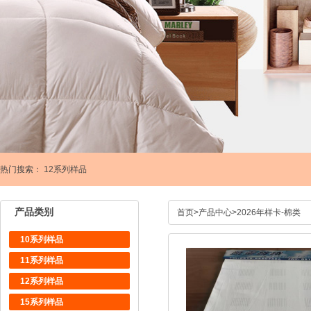
热门搜索：
12系列样品
产品类别
首页
>
产品中心
>
2026年样卡-棉类
10系列样品
11系列样品
12系列样品
15系列样品