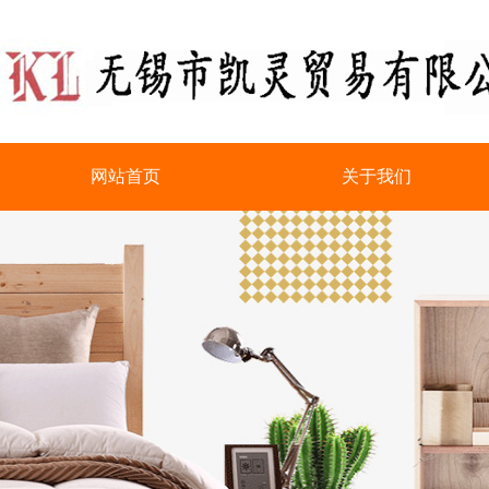
网站首页
关于我们