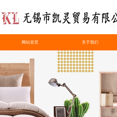
网站首页
关于我们